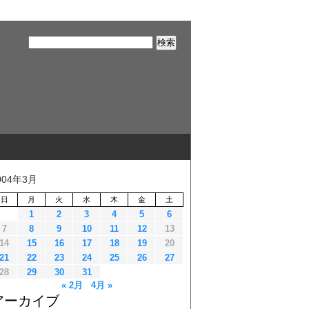
004年3月
日
月
火
水
木
金
土
1
2
3
4
5
6
7
8
9
10
11
12
13
14
15
16
17
18
19
20
21
22
23
24
25
26
27
28
29
30
31
« 2月
4月 »
アーカイブ