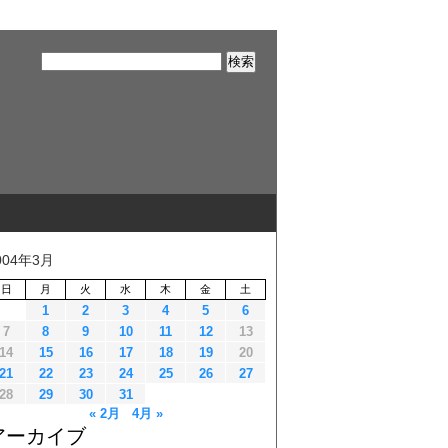
004年3月
日
月
火
水
木
金
土
1
2
3
4
5
6
7
8
9
10
11
12
13
14
15
16
17
18
19
20
21
22
23
24
25
26
27
28
29
30
31
« 2月
4月 »
アーカイブ