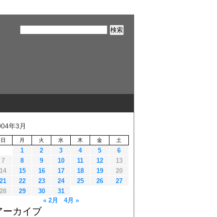
004年3月
日
月
火
水
木
金
土
1
2
3
4
5
6
7
8
9
10
11
12
13
14
15
16
17
18
19
20
21
22
23
24
25
26
27
28
29
30
31
« 2月
4月 »
アーカイブ