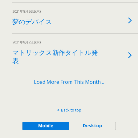
2021年8月26日(木)
夢のデバイス
2021年8月25日(水)
マトリックス新作タイトル発
表
Load More From This Month…
Back to top
Mobile
Desktop