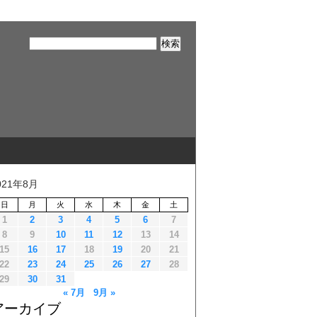
021年8月
日
月
火
水
木
金
土
1
2
3
4
5
6
7
8
9
10
11
12
13
14
15
16
17
18
19
20
21
22
23
24
25
26
27
28
29
30
31
« 7月
9月 »
アーカイブ