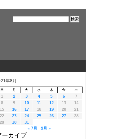
021年8月
日
月
火
水
木
金
土
1
2
3
4
5
6
7
8
9
10
11
12
13
14
15
16
17
18
19
20
21
22
23
24
25
26
27
28
29
30
31
« 7月
9月 »
アーカイブ