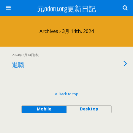
元odoru.org更新日記
Archives › 3月 14th, 2024
2024年3月14日(木)
退職
Back to top
Mobile
Desktop