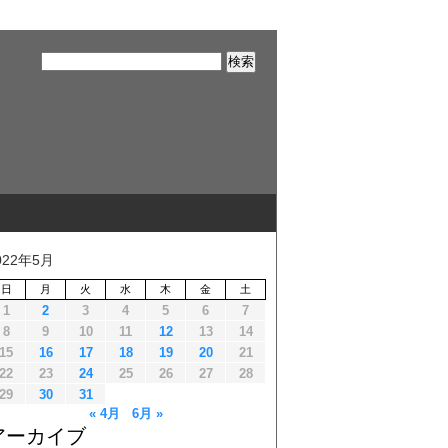
022年5月
日
月
火
水
木
金
土
1
2
3
4
5
6
7
8
9
10
11
12
13
14
15
16
17
18
19
20
21
22
23
24
25
26
27
28
29
30
31
« 4月
6月 »
アーカイブ