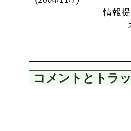
情報提
コメントとトラ