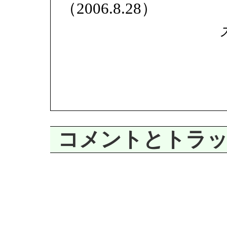
（2006.8.28）
コメントとトラ