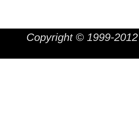
Copyright © 1999-20