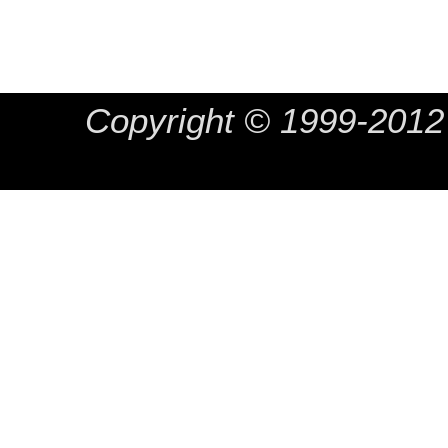
Copyright © 1999-20