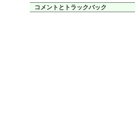
コメントとトラックバック