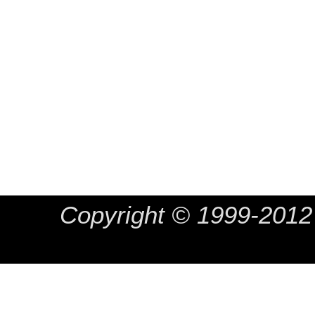
Copyright © 1999-20