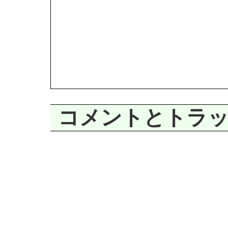
コメントとトラ