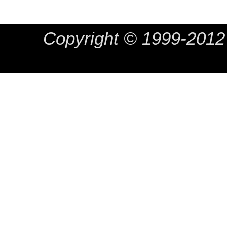
Copyright © 1999-20