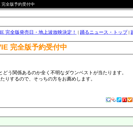
IE 完全版予約受付中
OVIE 完全版発売日・地上波放映決定！
|
踊るニュース・トップ
|
VIE 完全版予約受付中
とどう関係あるのか全く不明なダウンベストが当たります。
えたりするので、そっちの方をお薦めします。